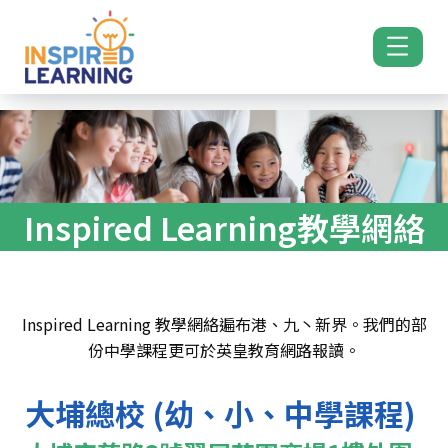
Inspired Learning教學網絡
Inspired Learning 教學網絡遍布港、九丶新界。我們的部
份中學課程更可於英皇教育網路報讀。
大埔總校 (幼、小、中學課程)