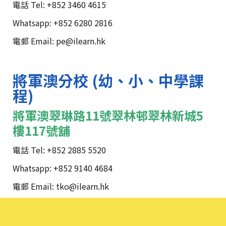
電話 Tel: +852 3460 4615
Whatsapp: +852 6280 2816
電郵 Email: pe@ilearn.hk
將軍澳分校 (幼、小、中學課
程)
將軍澳翠琳路11號翠林邨翠林新城5
樓117號舖
電話 Tel: +852 2885 5520
Whatsapp: +852 9140 4684
電郵 Email: tko@ilearn.hk