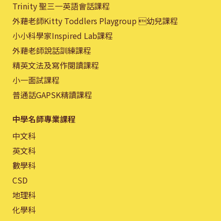
Trinity 聖三一英語會話課程
外藉老師Kitty Toddlers Playgroup 幼兒課程
小小科學家Inspired Lab課程
外藉老師說話訓練課程
精英文法及寫作閱讀課程
小一面試課程
普通話GAPSK精讀課程
中學名師專業課程
中文科
英文科
數學科
CSD
地理科
化學科