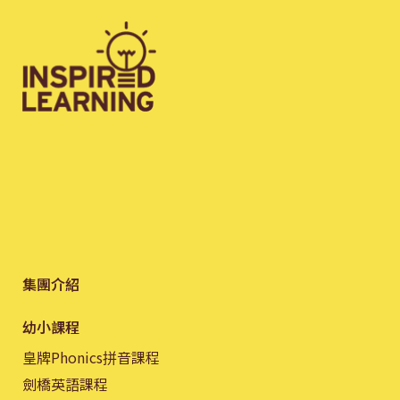
集團介紹
幼小課程
皇牌Phonics拼音課程
劍橋英語課程