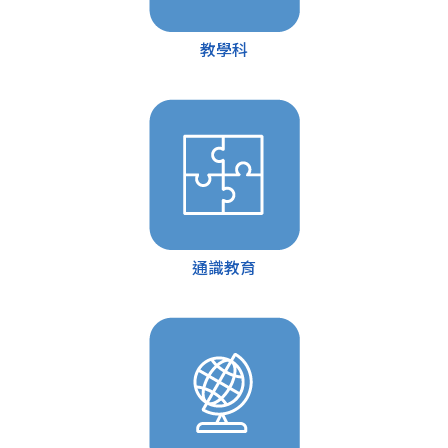
教學科
通識教育