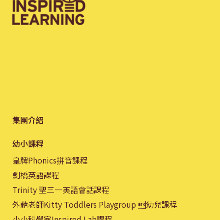
集團介紹
幼小課程
皇牌Phonics拼音課程
劍橋英語課程
Trinity 聖三一英語會話課程
外藉老師Kitty Toddlers Playgroup 幼兒課程
小小科學家Inspired Lab課程