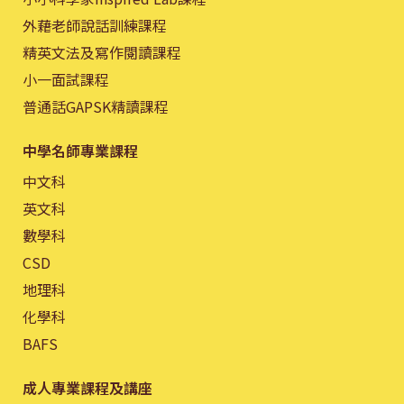
外藉老師說話訓練課程
精英文法及寫作閱讀課程
小一面試課程
普通話GAPSK精讀課程
中學名師專業課程
中文科
英文科
數學科
CSD
地理科
化學科
BAFS
成人專業課程及講座