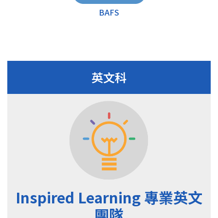
BAFS
英文科
Inspired Learning 專業英文
團隊