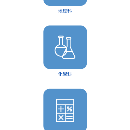
地理科
化學科