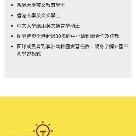
香港大學英文教育學士
香港大學英文文學士
中文大學應用英文語言學碩士
團隊曾與全港超過30多間中小幼稚園合作及任教
團隊成員曾到澳洲幼稚園實習任教，親身了解外國不
同學習模式