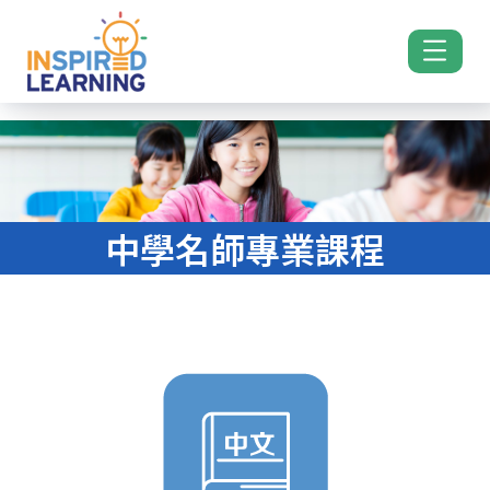
中學名師專業課程