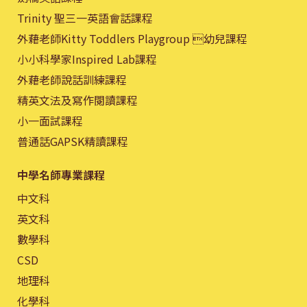
Trinity 聖三一英語會話課程
外藉老師Kitty Toddlers Playgroup 幼兒課程
小小科學家Inspired Lab課程
外藉老師說話訓練課程
精英文法及寫作閱讀課程
小一面試課程
普通話GAPSK精讀課程
中學名師專業課程
中文科
英文科
數學科
CSD
地理科
化學科