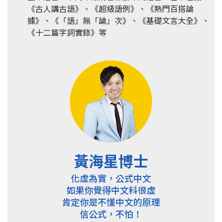
《古人講古語》、《超級語例》、《熱門百搭論
據》、《「語」無「論」次》、《基礎文言大全》、
《十二篇字詞實錄》等
黃海星博士
化虛為實，公式中文
如果你覺得中文科很虛
肯定你是不懂中文的原理
信公式，不怕！