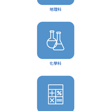
地理科
化學科