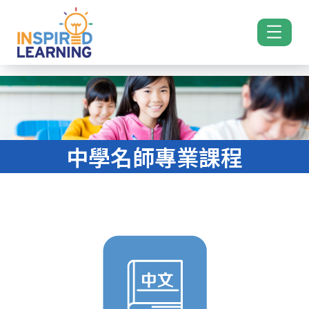
中學名師專業課程