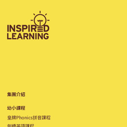
集團介紹
幼小課程
皇牌Phonics拼音課程
劍橋英語課程