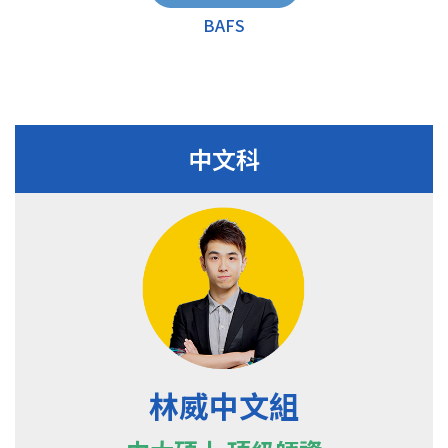
BAFS
中文科
林威中文組