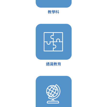
教學科
通識教育