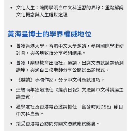
文化人生：讓同學明白中文科溫習的界線：重點解說
文化概念與人生處世道理
黃海星博士的學界權威地位
曾獲香港大學、香港中文大學邀請，參與國際學術研
討會，與各地教授分享考研結果。
曾獲「樂思教育出版社」邀請，出席文憑試試題預測
講座，與逾百日校老師分享公開試出題模式。
《越讀》專欄作家，分享中文科應試技巧。
連續兩年獲邀擔任《經濟日報》文憑試中文科講座主
講嘉賓。
獲學友社及香港電台邀請擔任「奮發時刻DSE」節目
中文科嘉賓。
接受香港電台訪問有關文憑試應試錦囊。